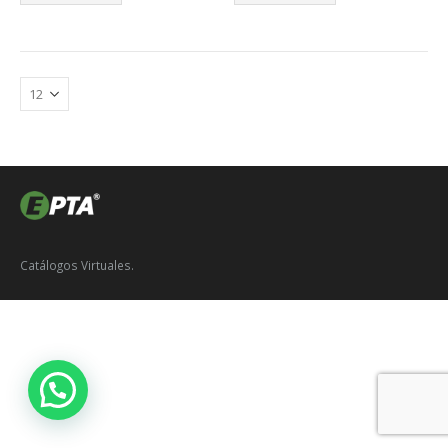
Catálogos Virtuales.