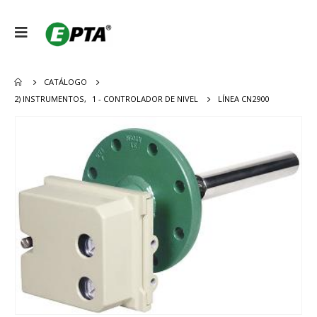
CATÁLOGO
2) INSTRUMENTOS
,
1 - CONTROLADOR DE NIVEL
LÍNEA CN2900