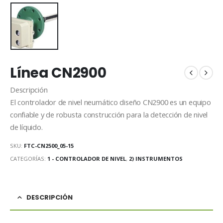
Línea CN2900
Descripción
El controlador de nivel neumático diseño CN2900 es un equipo
confiable y de robusta construcción para la detección de nivel
de líquido.
SKU:
FTC-CN2500_05-15
CATEGORÍAS:
1 - CONTROLADOR DE NIVEL
,
2) INSTRUMENTOS
DESCRIPCIÓN