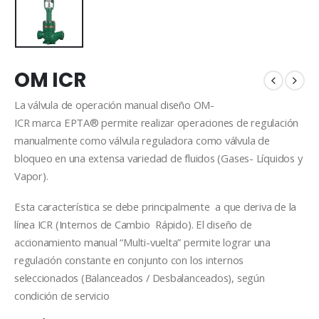
OM ICR
La válvula de operación manual diseño OM-
ICR marca EPTA® permite realizar operaciones de regulación
manualmente como válvula reguladora como válvula de
bloqueo en una extensa variedad de fluidos (Gases- Líquidos y
Vapor).
Esta característica se debe principalmente a que deriva de la
línea ICR (Internos de Cambio Rápido). El diseño de
accionamiento manual “Multi-vuelta” permite lograr una
regulación constante en conjunto con los internos
seleccionados (Balanceados / Desbalanceados), según
condición de servicio