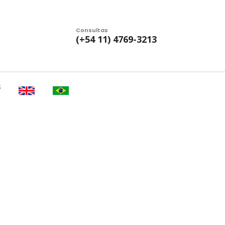
Consultas
(+54 11) 4769-3213
S