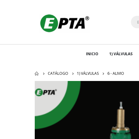
INICIO
1) VÁLVULAS
CATÁLOGO
1) VÁLVULAS
6 - ALIVIO