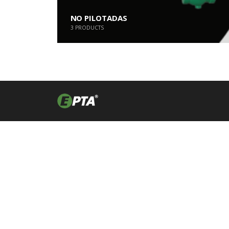
NO PILOTADAS
3
PRODUCTS