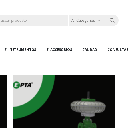
All Categories
2) INSTRUMENTOS
3) ACCESORIOS
CALIDAD
CONSULTA