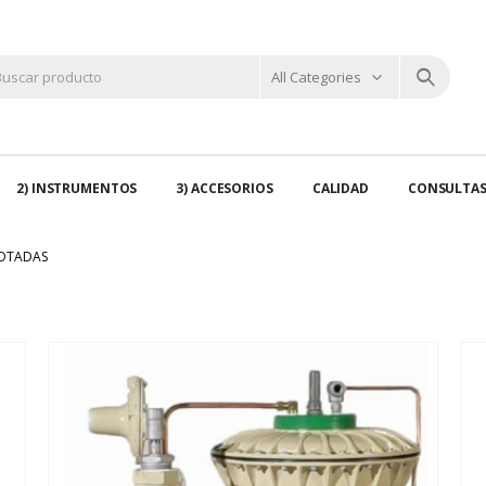
All Categories
2) INSTRUMENTOS
3) ACCESORIOS
CALIDAD
CONSULTA
LOTADAS